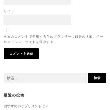
サイト
次回のコメントで使用するためブラウザーに自分の名前、メー
ルアドレス、サイトを保存する。
検
索:
最近の投稿
おすすめのサプリメントは？