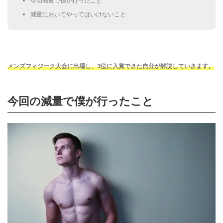
今回減量で僕が行ったこと
減量においてやってはいけないこと
メンズフィジーク大会に出場し、3位に入賞できた自分が解説していきます。
今回の減量で僕が行ったこと