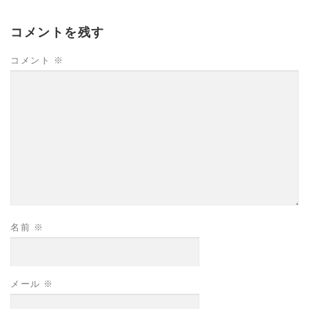
コメントを残す
コメント
※
名前
※
メール
※