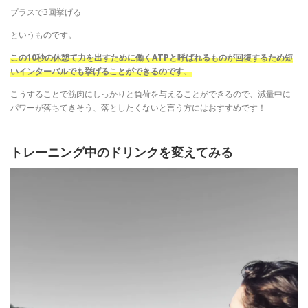
プラスで3回挙げる
というものです。
この10秒の休憩て力を出すために働くATPと呼ばれるものが回復するため短
いインターバルでも挙げることができるのです、
こうすることで筋肉にしっかりと負荷を与えることができるので、減量中に
パワーが落ちてきそう、落としたくないと言う方にはおすすめです！
トレーニング中のドリンクを変えてみる