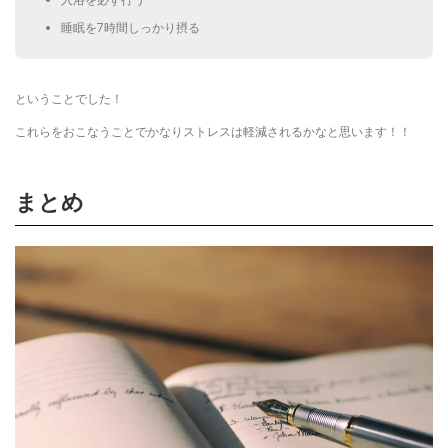
睡眠を7時間しっかり摂る
ということでした！
これらをおこなうことでかなりストレスは軽減されるかなと思います！！
まとめ