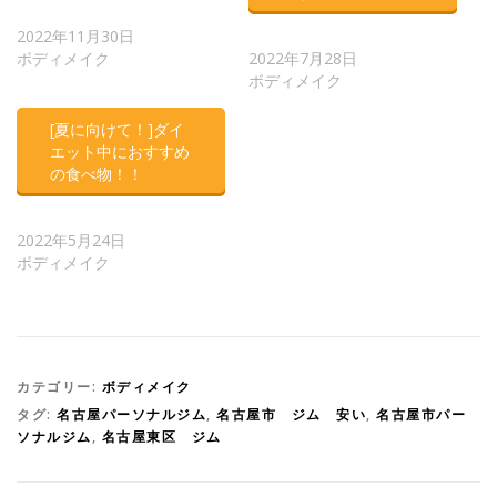
2022年11月30日
ボディメイク
2022年7月28日
ボディメイク
[夏に向けて！]ダイ
エット中におすすめ
の食べ物！！
2022年5月24日
ボディメイク
カテゴリー:
ボディメイク
タグ:
名古屋パーソナルジム
,
名古屋市 ジム 安い
,
名古屋市パー
ソナルジム
,
名古屋東区 ジム