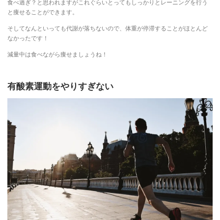
食べ過ぎ？と思われますがこれぐらいとってもしっかりとレーニングを行う
と痩せることができます。
そしてなんといっても代謝が落ちないので、体重が停滞することがほとんど
なかったです！
減量中は食べながら痩せましょうね！
有酸素運動をやりすぎない